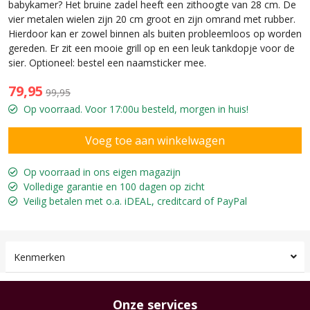
babykamer? Het bruine zadel heeft een zithoogte van 28 cm. De
vier metalen wielen zijn 20 cm groot en zijn omrand met rubber.
Hierdoor kan er zowel binnen als buiten probleemloos op worden
gereden. Er zit een mooie grill op en een leuk tankdopje voor de
sier. Optioneel: bestel een naamsticker mee.
79,95
99,95
Op voorraad. Voor 17:00u besteld, morgen in huis!
Op voorraad in ons eigen magazijn
Volledige garantie en 100 dagen op zicht
Veilig betalen met o.a. iDEAL, creditcard of PayPal
Kenmerken
Onze services