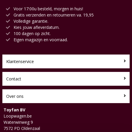
Voor 17:00u besteld, morgen in huis!
Gratis verzenden en retourneren va. 19,95
Volledige garantie.
Kies jouw afleverdatum.
100 dagen op zicht.
Eigen magazijn en voorraad.
Klantenservice
Contact
Over ons
Toyfan BV
Loopwagen.be
Waterwinweg 9
7572 PD Oldenzaal