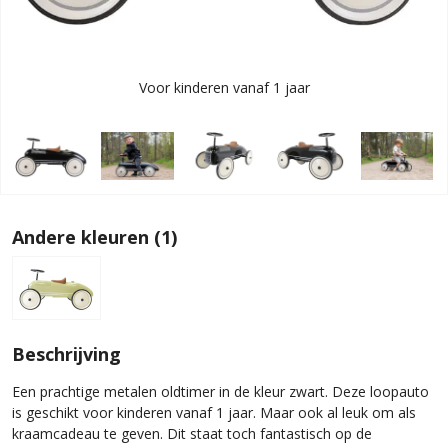
Voor kinderen vanaf 1 jaar
Andere kleuren (1)
Beschrijving
Een prachtige metalen oldtimer in de kleur zwart. Deze loopauto
is geschikt voor kinderen vanaf 1 jaar. Maar ook al leuk om als
kraamcadeau te geven. Dit staat toch fantastisch op de