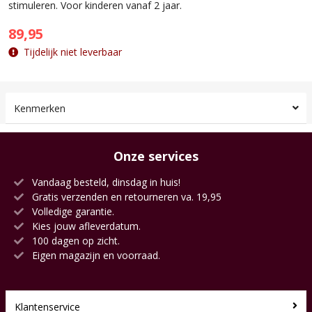
stimuleren. Voor kinderen vanaf 2 jaar.
89,95
Tijdelijk niet leverbaar
Kenmerken
Onze services
Vandaag besteld, dinsdag in huis!
Gratis verzenden en retourneren va. 19,95
Volledige garantie.
Kies jouw afleverdatum.
100 dagen op zicht.
Eigen magazijn en voorraad.
Klantenservice