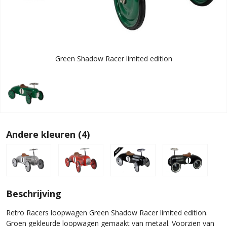
Green Shadow Racer limited edition
Andere kleuren (4)
Beschrijving
Retro Racers loopwagen Green Shadow Racer limited edition.
Groen gekleurde loopwagen gemaakt van metaal. Voorzien van