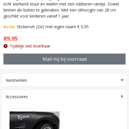
echt werkend stuur en wielen met een rubberen randje. Zowel
binnen als buiten te gebruiken. Met een zithoogte van 28 cm
geschikt voor kinderen vanaf 1 jaar.
Actie:
Stickerset (2st) met eigen naam € 5,95
89,95
Tijdelijk niet leverbaar
Mail mij bij voorraad
Kenmerken
Accessoires