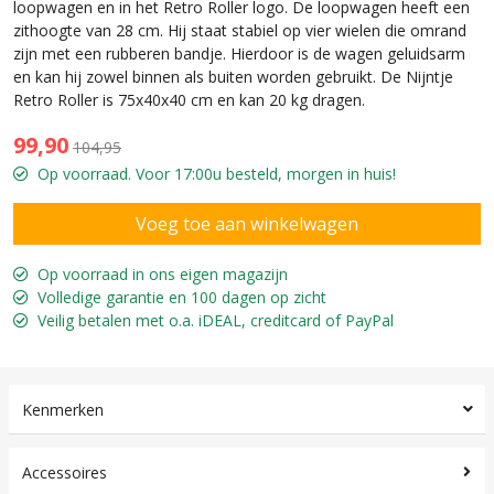
loopwagen en in het Retro Roller logo. De loopwagen heeft een
zithoogte van 28 cm. Hij staat stabiel op vier wielen die omrand
zijn met een rubberen bandje. Hierdoor is de wagen geluidsarm
en kan hij zowel binnen als buiten worden gebruikt. De Nijntje
Retro Roller is 75x40x40 cm en kan 20 kg dragen.
99,90
104,95
Op voorraad. Voor 17:00u besteld, morgen in huis!
Op voorraad in ons eigen magazijn
Volledige garantie en 100 dagen op zicht
Veilig betalen met o.a. iDEAL, creditcard of PayPal
Kenmerken
Accessoires