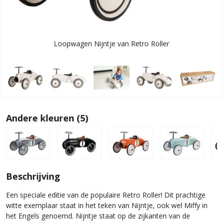
Loopwagen Nijntje van Retro Roller
Andere kleuren (5)
Beschrijving
Een speciale editie van de populaire Retro Roller! Dit prachtige
witte exemplaar staat in het teken van Nijntje, ook wel Miffy in
het Engels genoemd. Nijntje staat op de zijkanten van de