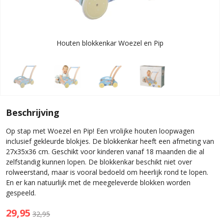
Houten blokkenkar Woezel en Pip
Beschrijving
Op stap met Woezel en Pip! Een vrolijke houten loopwagen
inclusief gekleurde blokjes. De blokkenkar heeft een afmeting van
27x35x36 cm. Geschikt voor kinderen vanaf 18 maanden die al
zelfstandig kunnen lopen. De blokkenkar beschikt niet over
rolweerstand, maar is vooral bedoeld om heerlijk rond te lopen.
En er kan natuurlijk met de meegeleverde blokken worden
gespeeld.
29,95
32,95