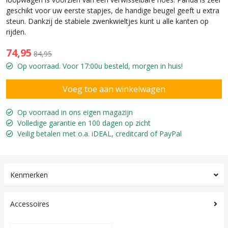
geschikt voor uw eerste stapjes, de handige beugel geeft u extra
steun. Dankzij de stabiele zwenkwieltjes kunt u alle kanten op
rijden.
74,95
84,95
Op voorraad. Voor 17:00u besteld, morgen in huis!
Op voorraad in ons eigen magazijn
Volledige garantie en 100 dagen op zicht
Veilig betalen met o.a. iDEAL, creditcard of PayPal
Kenmerken
Accessoires