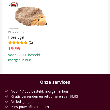
Wheelybug
Hoes Egel
(2)
19,95
Voor 17:00u besteld,
morgen in huis!
Onze services
Voor 17:00u besteld, morgen in huis!
Gratis verzenden en retourneren va. 19,95
Volledige garantie.
Kies jouw afleverdatum.