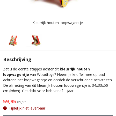
Kleurrijk houten loopwagentje.
Beschrijving
Zet u de eerste stapjes achter dit
kleurrijk houten
loopwagentje
van Woodtoys? Neem je knuffel mee op pad
achterin het loopwagentje en ontdek de verschillende activiteiten.
De afmeting van dit kleurrijk houten loopwagentje is 34x33x50
cm (lxbxh). Geschikt voor kids vanaf 1 jaar.
59,95
69,95
Tijdelijk niet leverbaar