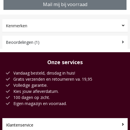
Mail mij bij voorraad
Kenmerken
Beoordelingen (1)
Onze services
Vandaag besteld, dinsdag in huis!
Gratis verzenden en retourneren va. 19,95
Volledige garantie.
Kies jouw afleverdatum.
100 dagen op zicht.
Eigen magazijn en voorraad.
Klantenservice