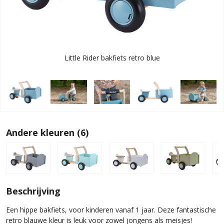
Little Rider bakfiets retro blue
Andere kleuren (6)
Beschrijving
Een hippe bakfiets, voor kinderen vanaf 1 jaar. Deze fantastische
retro blauwe kleur is leuk voor zowel jongens als meisjes!