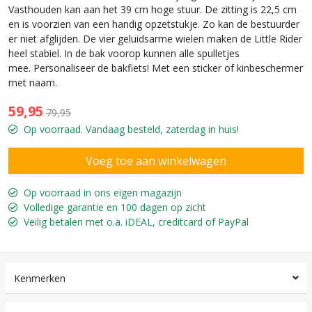
Vasthouden kan aan het 39 cm hoge stuur. De zitting is 22,5 cm
en is voorzien van een handig opzetstukje. Zo kan de bestuurder
er niet afglijden. De vier geluidsarme wielen maken de Little Rider
heel stabiel. In de bak voorop kunnen alle spulletjes
mee. Personaliseer de bakfiets! Met een sticker of kinbeschermer
met naam.
59,95
79,95
Op voorraad. Vandaag besteld, zaterdag in huis!
Op voorraad in ons eigen magazijn
Volledige garantie en 100 dagen op zicht
Veilig betalen met o.a. iDEAL, creditcard of PayPal
Kenmerken