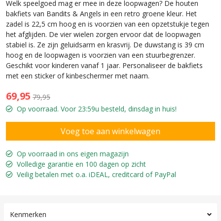
Welk speelgoed mag er mee in deze loopwagen? De houten
bakfiets van Bandits & Angels in een retro groene kleur. Het
zadel is 22,5 cm hoog en is voorzien van een opzetstukje tegen
het afglijden. De vier wielen zorgen ervoor dat de loopwagen
stabiel is. Ze zijn geluidsarm en krasvrij. De duwstang is 39 cm
hoog en de loopwagen is voorzien van een stuurbegrenzer.
Geschikt voor kinderen vanaf 1 jaar. Personaliseer de bakfiets
met een sticker of kinbeschermer met naam.
69,95
79,95
Op voorraad. Voor 23:59u besteld, dinsdag in huis!
Op voorraad in ons eigen magazijn
Volledige garantie en 100 dagen op zicht
Veilig betalen met o.a. iDEAL, creditcard of PayPal
Kenmerken