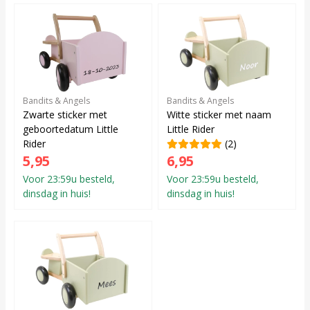
Bandits & Angels
Bandits & Angels
Zwarte sticker met
Witte sticker met naam
geboortedatum Little
Little Rider
Rider
(2)
5,95
6,95
Voor 23:59u besteld,
Voor 23:59u besteld,
dinsdag in huis!
dinsdag in huis!