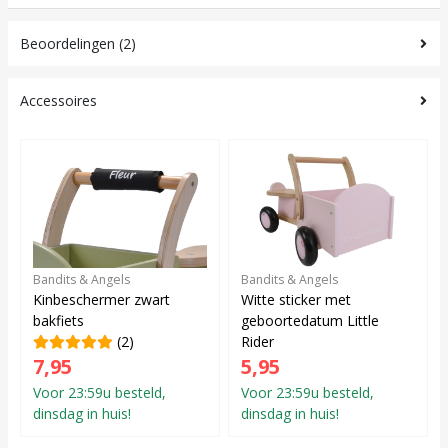
Beoordelingen (2)
Accessoires
Bandits & Angels
Bandits & Angels
Kinbeschermer zwart
Witte sticker met
bakfiets
geboortedatum Little
(2)
Rider
7,95
5,95
Voor 23:59u besteld,
Voor 23:59u besteld,
dinsdag in huis!
dinsdag in huis!