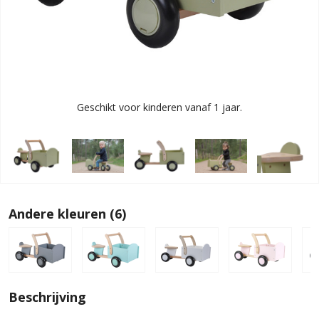
Geschikt voor kinderen vanaf 1 jaar.
Andere kleuren (6)
Beschrijving