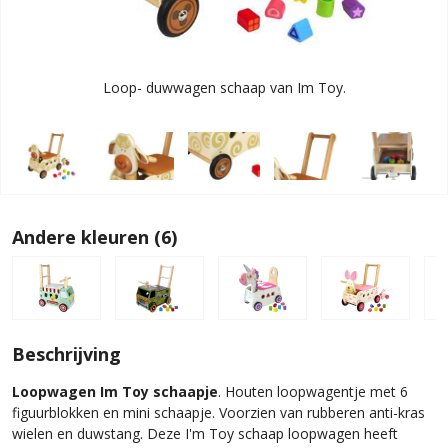
Loop- duwwagen schaap van Im Toy.
Andere kleuren (6)
Beschrijving
Loopwagen Im Toy schaapje
. Houten loopwagentje met 6
figuurblokken en mini schaapje. Voorzien van rubberen anti-kras
wielen en duwstang. Deze I'm Toy schaap loopwagen heeft